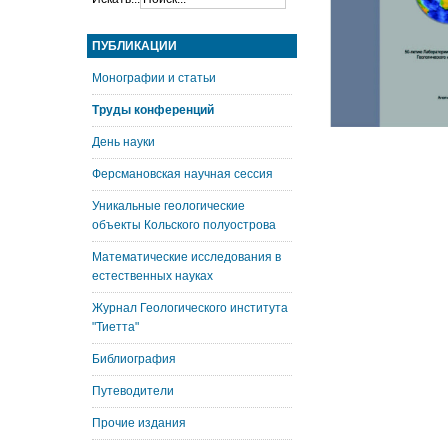
ПУБЛИКАЦИИ
Монографии и статьи
Труды конференций
День науки
Ферсмановская научная сессия
Уникальные геологические
объекты Кольского полуострова
Математические исследования в
естественных науках
Журнал Геологического института
"Тиетта"
Библиография
Путеводители
Прочие издания