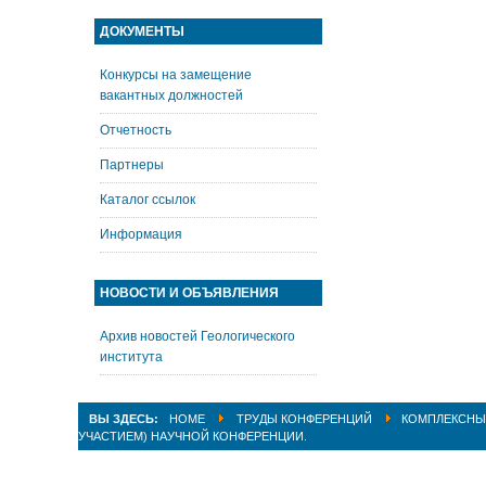
ДОКУМЕНТЫ
Конкурсы на замещение
вакантных должностей
Отчетность
Партнеры
Каталог ссылок
Информация
НОВОСТИ И ОБЪЯВЛЕНИЯ
Архив новостей Геологического
института
ВЫ ЗДЕСЬ:
HOME
ТРУДЫ КОНФЕРЕНЦИЙ
КОМПЛЕКСНЫЕ
УЧАСТИЕМ) НАУЧНОЙ КОНФЕРЕНЦИИ.