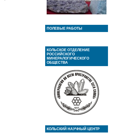
ПОЛЕВЫЕ РАБОТЫ
КОЛЬСКОЕ ОТДЕЛЕНИЕ
РОССИЙСКОГО
МИНЕРАЛОГИЧЕСКОГО
ОБЩЕСТВА
КОЛЬСКИЙ НАУЧНЫЙ ЦЕНТР