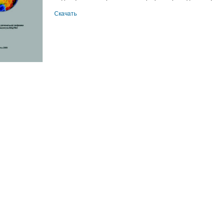
Скачать