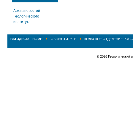
Архив новостей
Геологического
института
ВЫ ЗДЕСЬ:
HOME
ОБ ИНСТИТУТЕ
КОЛЬСКОЕ ОТДЕЛЕНИЕ РОСС
© 2026 Геологический 