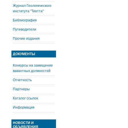
Журнал Геологического
института "Тиетта"
Библиография
Путеводители
Прочие издания
ДОКУМЕНТЫ
Конкурсы на замещение
вакантных должностей
Отчетность
Партнеры
Каталог ссылок
Информация
НОВОСТИ И
ОБЪЯВЛЕНИЯ