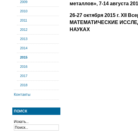
2009
металлов», 7-14 августа 201
2010
26-27 октября 2015 г. XII В
2011
МАТЕМАТИЧЕСКИЕ ИССЛЕ
НАУКАХ
2012
2013
2014
2015
2016
2017
2018
Контакты
ПОИСК
Искать...