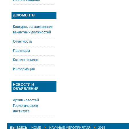
ДОКУМЕНТЫ
Конкурсы на замещение
вакантных должностей
Отчетность
Партнеры
Каталог ссылок
Информация
НОВОСТИ И
ОБЪЯВЛЕНИЯ
Архив новостей
Геологического
института
ВЫ ЗДЕСЬ:
HOME
НАУЧНЫЕ МЕРОПРИЯТИЯ
2015