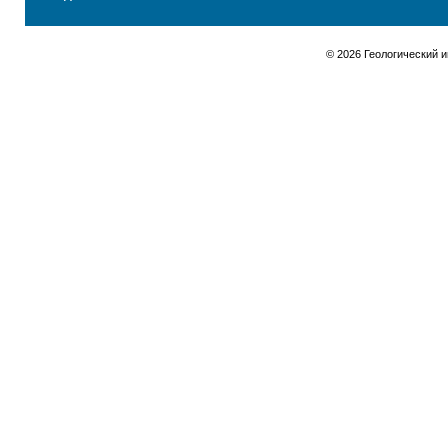
© 2026 Геологический 