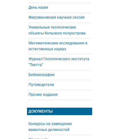
День науки
Ферсмановская научная сессия
Уникальные геологические
объекты Кольского полуострова
Математические исследования в
естественных науках
Журнал Геологического института
"Тиетта"
Библиография
Путеводители
Прочие издания
ДОКУМЕНТЫ
Конкурсы на замещение
вакантных должностей