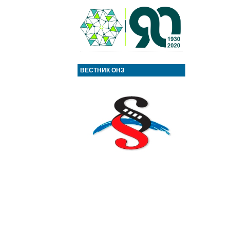
ВЕСТНИК ОНЗ