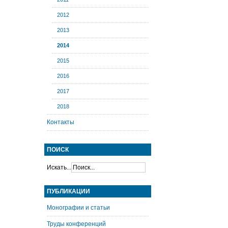
2012
2013
2014
2015
2016
2017
2018
Контакты
ПОИСК
Искать...
ПУБЛИКАЦИИ
Монографии и статьи
Труды конференций