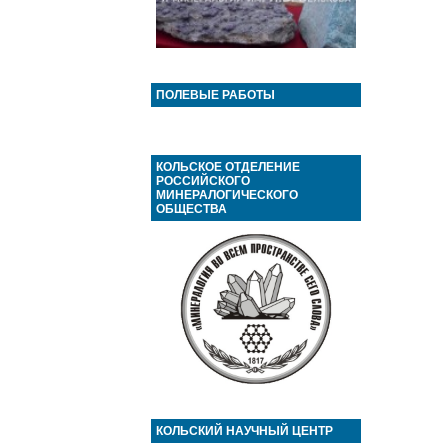
ПОЛЕВЫЕ РАБОТЫ
КОЛЬСКОЕ ОТДЕЛЕНИЕ
РОССИЙСКОГО
МИНЕРАЛОГИЧЕСКОГО
ОБЩЕСТВА
КОЛЬСКИЙ НАУЧНЫЙ ЦЕНТР