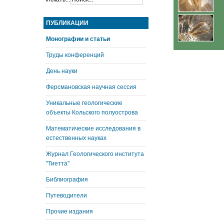
ПУБЛИКАЦИИ
Монографии и статьи
Труды конференций
День науки
Ферсмановская научная сессия
Уникальные геологические
объекты Кольского полуострова
Математические исследования в
естественных науках
Журнал Геологического института
"Тиетта"
Библиография
Путеводители
Прочие издания