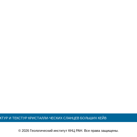
КТУР И ТЕКСТУР КРИСТАЛЛИ-ЧЕСКИХ СЛАНЦЕВ БОЛЬШИХ КЕЙВ
© 2026 Геологический институт КНЦ РАН. Все права защищены.