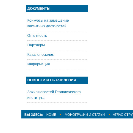
ДОКУМЕНТЫ
Конкурсы на замещение
вакантных должностей
Отчетность
Партнеры
Каталог ссылок
Информация
НОВОСТИ И ОБЪЯВЛЕНИЯ
Архив новостей Геологического
института
ВЫ ЗДЕСЬ:
HOME
МОНОГРАФИИ И СТАТЬИ
АТЛАС СТРУ