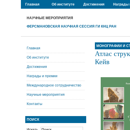
Главная
Об институте
Достижения
Награды 
НАУЧНЫЕ МЕРОПРИЯТИЯ
ФЕРСМАНОВСКАЯ НАУЧНАЯ СЕССИЯ ГИ КНЦ РАН
МОНОГРАФИИ И С
Главная
Атлас стру
Об институте
Кейв
Достижения
Награды и премии
Международное сотрудничество
Научные мероприятия
Контакты
ПОИСК
Искать...