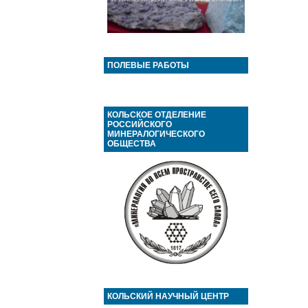
ПОЛЕВЫЕ РАБОТЫ
КОЛЬСКОЕ ОТДЕЛЕНИЕ
РОССИЙСКОГО
МИНЕРАЛОГИЧЕСКОГО
ОБЩЕСТВА
КОЛЬСКИЙ НАУЧНЫЙ ЦЕНТР