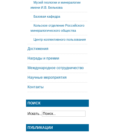
Музей геологии и минералогии
имени И.В. Белькова
Базовая кафедра
Кольское отделение Российского
минералогического общества
Центр коллективного пользования
Достижения
Награды и премии
Международное сотрудничество
Научные мероприятия
Контакты
ПОИСК
Искать...
ПУБЛИКАЦИИ