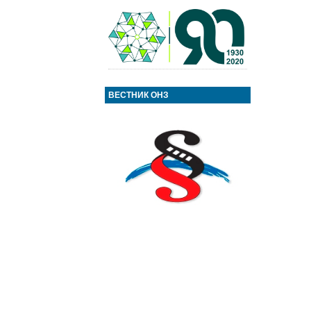
ВЕСТНИК ОНЗ