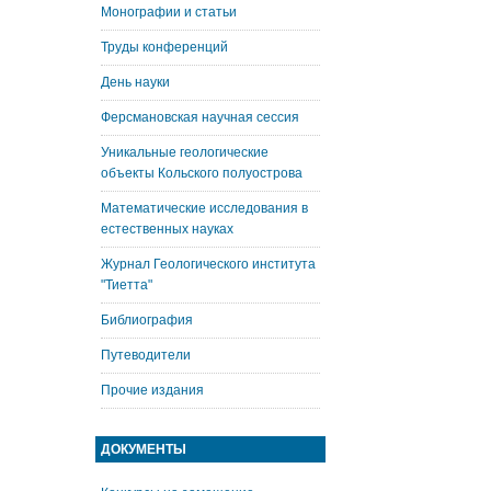
Монографии и статьи
Труды конференций
День науки
Ферсмановская научная сессия
Уникальные геологические
объекты Кольского полуострова
Математические исследования в
естественных науках
Журнал Геологического института
"Тиетта"
Библиография
Путеводители
Прочие издания
ДОКУМЕНТЫ