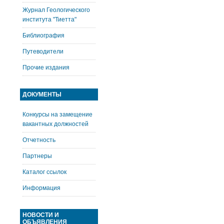
Журнал Геологического
института "Тиетта"
Библиография
Путеводители
Прочие издания
ДОКУМЕНТЫ
Конкурсы на замещение
вакантных должностей
Отчетность
Партнеры
Каталог ссылок
Информация
НОВОСТИ И
ОБЪЯВЛЕНИЯ