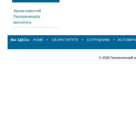
Архив новостей
Геологического
института
ВЫ ЗДЕСЬ:
HOME
ОБ ИНСТИТУТЕ
СОТРУДНИКИ
ИСТОМИНА
© 2026 Геологический 