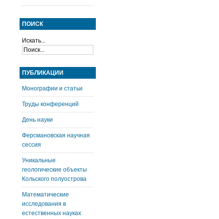
ПОИСК
Искать...
ПУБЛИКАЦИИ
Монографии и статьи
Труды конференций
День науки
Ферсмановская научная
сессия
Уникальные
геологические объекты
Кольского полуострова
Математические
исследования в
естественных науках