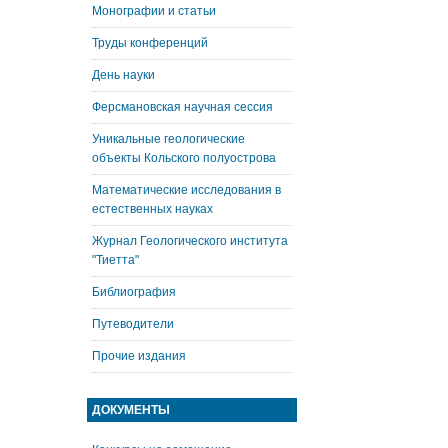
Монографии и статьи
Труды конференций
День науки
Ферсмановская научная сессия
Уникальные геологические
объекты Кольского полуострова
Математические исследования в
естественных науках
Журнал Геологического института
"Тиетта"
Библиография
Путеводители
Прочие издания
ДОКУМЕНТЫ