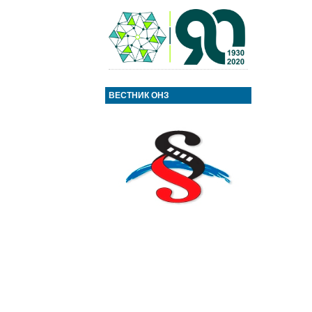
ВЕСТНИК ОНЗ