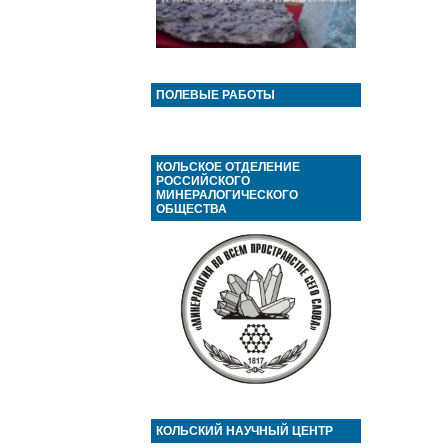
ПОЛЕВЫЕ РАБОТЫ
КОЛЬСКОЕ ОТДЕЛЕНИЕ
РОССИЙСКОГО
МИНЕРАЛОГИЧЕСКОГО
ОБЩЕСТВА
КОЛЬСКИЙ НАУЧНЫЙ ЦЕНТР