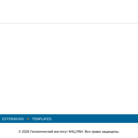
EXTENSIONS
TEMPLATES
© 2026 Геологический институт КНЦ РАН. Все права защищены.