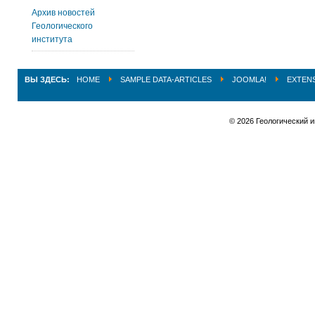
Архив новостей
Геологического
института
ВЫ ЗДЕСЬ:
HOME
SAMPLE DATA-ARTICLES
JOOMLA!
EXTEN
© 2026 Геологический 